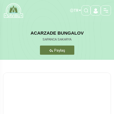
TR
ACARZADE BUNGALOV
SAPANCA SAKARYA
Paylaş