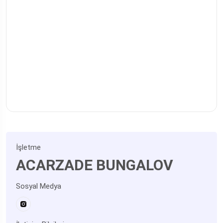
İşletme
ACARZADE BUNGALOV
Sosyal Medya