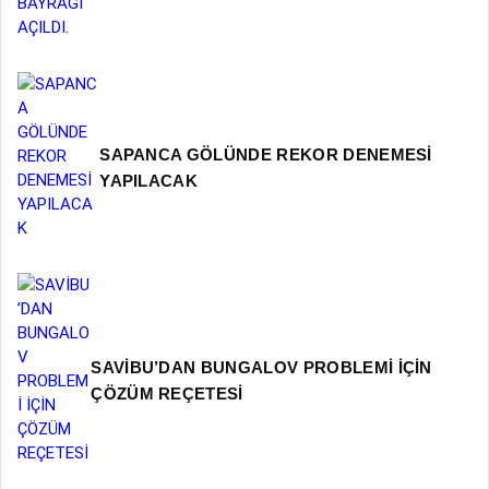
SAPANCA GÖLÜNDE REKOR DENEMESİ
YAPILACAK
SAVİBU’DAN BUNGALOV PROBLEMİ İÇİN
ÇÖZÜM REÇETESİ