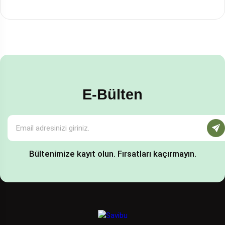
E-Bülten
Bültenimize kayıt olun. Fırsatları kaçırmayın.