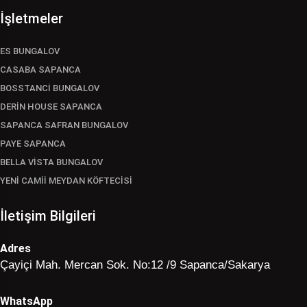
İşletmeler
ES BUNGALOV
CASABA SAPANCA
BOSSTANCİ BUNGALOV
DERİN HOUSE SAPANCA
SAPANCA SAFRAN BUNGALOV
PAYE SAPANCA
BELLA VİSTA BUNGALOV
YENİ CAMİİ MEYDAN KÖFTECİSİ
İletişim Bilgileri
Adres
Çayiçi Mah. Mercan Sok. No:12 /9 Sapanca/Sakarya
WhatsApp