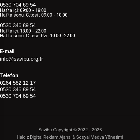
0530 704 69 54
Hafta içi: 09:00 - 18:00
Hafta sonu: C.tesi : 09:00 - 18:00
0530 346 89 54
Hafta içi: 18:00 - 22:00
Hafta sonu: C.tesi- Pzr :10:00 -22:00
E-mail
info@savibu.org.tr
Telefon
0264 582 12 17
0530 346 89 54
0530 704 69 54
Savibu Copyright © 2022 - 2026
Haldız Digital Reklam Ajansı & Sosyal Medya Yönetimi