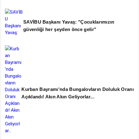
SAVİBU Başkanı Yavaş: "Çocuklarımızın
güvenliği her şeyden önce gelir"
Kurban Bayramı'nda Bungalovların Doluluk Oranı
Açıklandı! Akın Akın Geliyorlar...