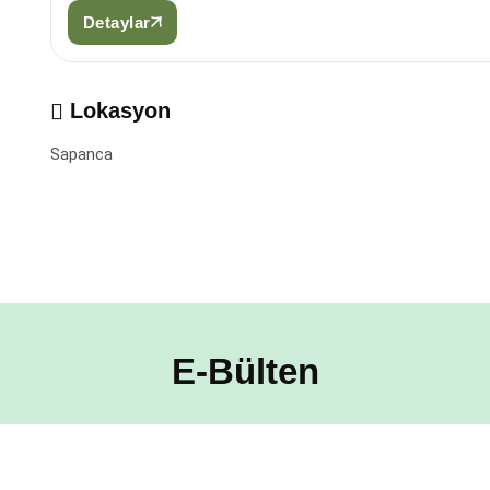
Detaylar
Lokasyon
Sapanca
E-Bülten