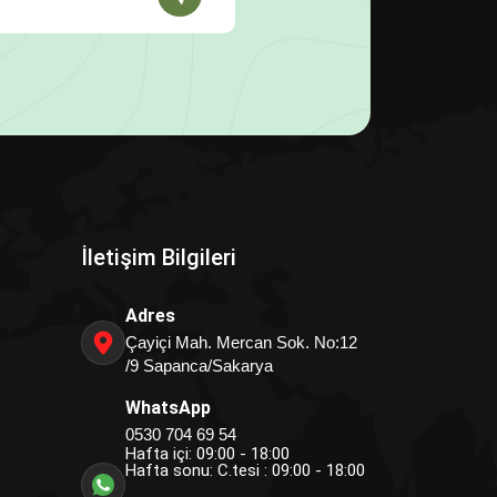
İletişim Bilgileri
Adres
Çayiçi Mah. Mercan Sok. No:12
/9 Sapanca/Sakarya
WhatsApp
0530 704 69 54
Hafta içi: 09:00 - 18:00
Hafta sonu: C.tesi : 09:00 - 18:00