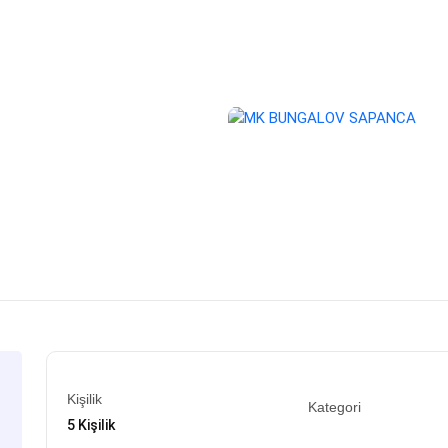
Kişilik
Kategori
5 Kişilik