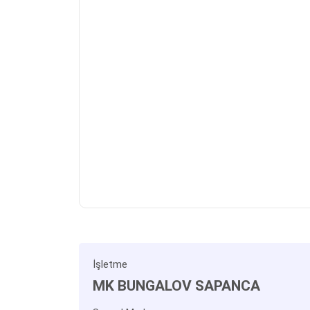
İşletme
MK BUNGALOV SAPANCA