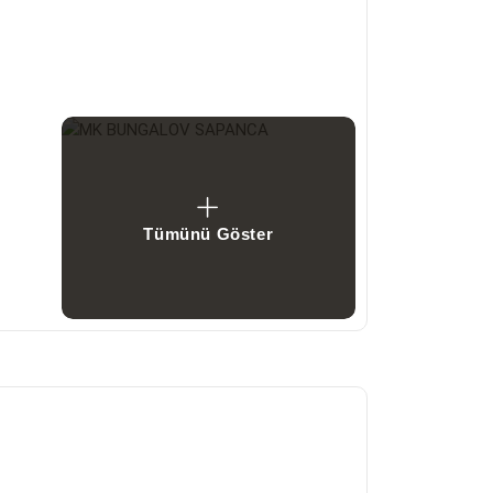
Tümünü Göster