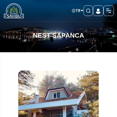
TR
NEST SAPANCA