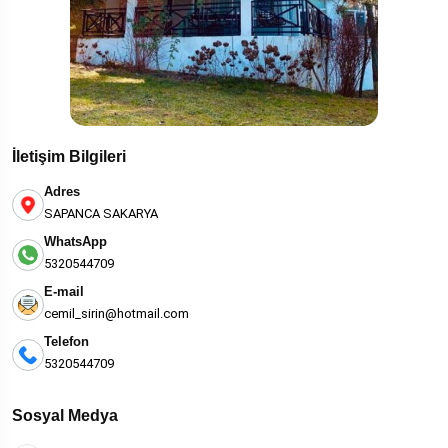
İletişim Bilgileri
Adres
SAPANCA SAKARYA
WhatsApp
5320544709
E-mail
cemil_sirin@hotmail.com
Telefon
5320544709
Sosyal Medya