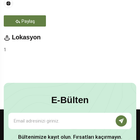
Paylaş
Lokasyon
1
E-Bülten
Bültenimize kayıt olun. Fırsatları kaçırmayın.