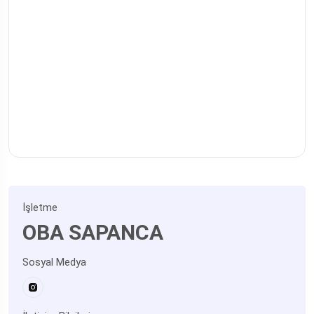
İşletme
OBA SAPANCA
Sosyal Medya