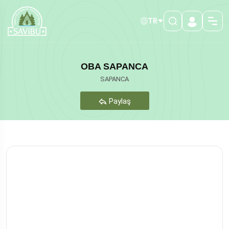
TR
OBA SAPANCA
SAPANCA
Paylaş