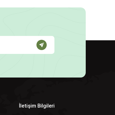
İletişim Bilgileri