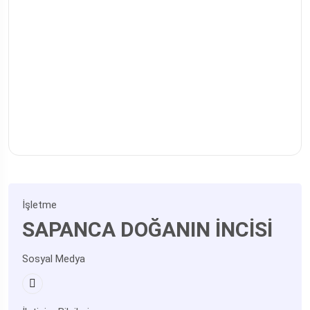
İşletme
SAPANCA DOĞANIN İNCİSİ
Sosyal Medya