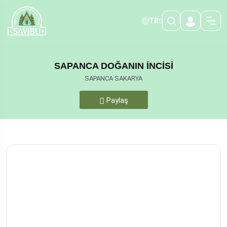
TR
SAPANCA DOĞANIN İNCİSİ
SAPANCA SAKARYA
Paylaş