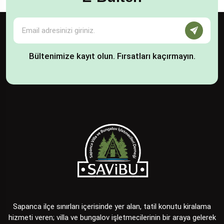
Bültenimize kayıt olun. Fırsatları kaçırmayın.
Sapanca ilçe sınırları içerisinde yer alan, tatil konutu kiralama
hizmeti veren; villa ve bungalov işletmecilerinin bir araya gelerek