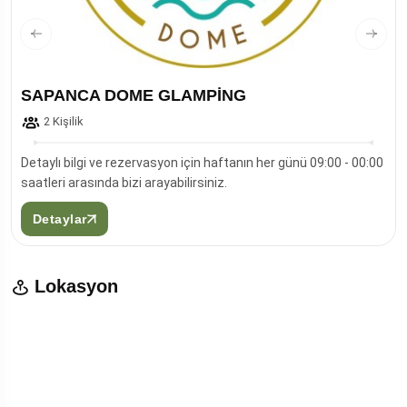
SAPANCA DOME GLAMPİNG
2 Kişilik
Detaylı bilgi ve rezervasyon için haftanın her günü 09:00 - 00:00
saatleri arasında bizi arayabilirsiniz.
Detaylar
Lokasyon