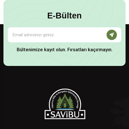
E-Bülten
Bültenimize kayıt olun. Fırsatları kaçırmayın.