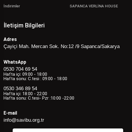
İndirimler
SAPANCA VERLİNA HOUSE
İletişim Bilgileri
Adres
Çayiçi Mah. Mercan Sok. No:12 /9 Sapanca/Sakarya
WhatsApp
0530 704 69 54
Hafta içi: 09:00 - 18:00
Hafta sonu: C.tesi : 09:00 - 18:00
0530 346 89 54
Hafta içi: 18:00 - 22:00
Hafta sonu: C.tesi- Pzr :10:00 -22:00
E-mail
info@savibu.org.tr