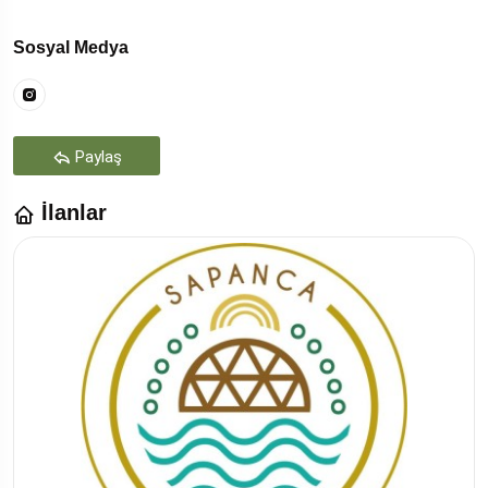
Sosyal Medya
Paylaş
İlanlar