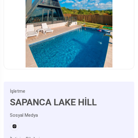
İşletme
SAPANCA LAKE HİLL
Sosyal Medya