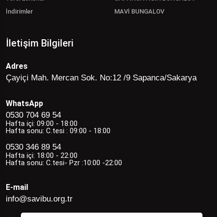
İndirimler
MAVİ BUNGALOV
İletişim Bilgileri
Adres
Çayiçi Mah. Mercan Sok. No:12 /9 Sapanca/Sakarya
WhatsApp
0530 704 69 54
Hafta içi: 09:00 - 18:00
Hafta sonu: C.tesi : 09:00 - 18:00
0530 346 89 54
Hafta içi: 18:00 - 22:00
Hafta sonu: C.tesi- Pzr :10:00 -22:00
E-mail
info@savibu.org.tr