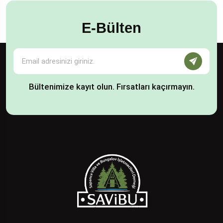
E-Bülten
Bültenimize kayıt olun. Fırsatları kaçırmayın.