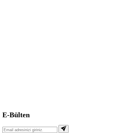
E-Bülten