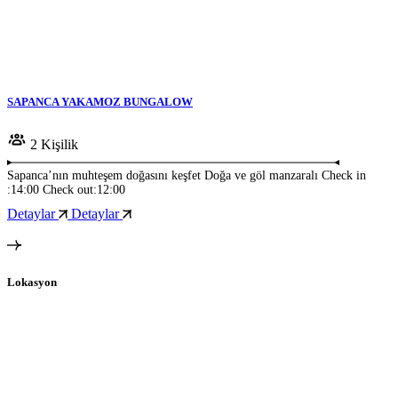
SAPANCA YAKAMOZ BUNGALOW
2 Kişilik
Sapanca’nın muhteşem doğasını keşfet Doğa ve göl manzaralı Check in
:14:00 Check out:12:00
Detaylar
Detaylar
Lokasyon