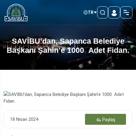
TR
SAVİBU’dan, Sapanca Belediye
Başkanı Şahin’e 1000 Adet Fidan.
18 Nisan 2024
Paylaş