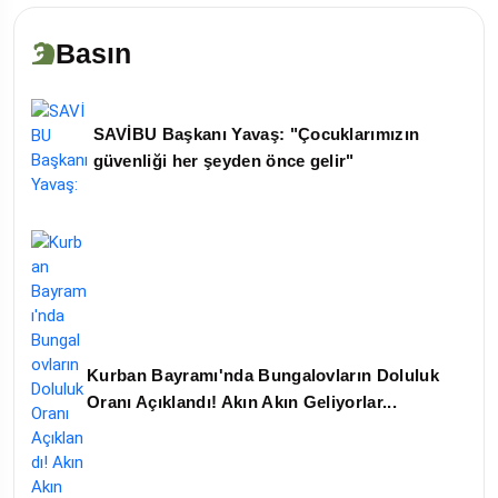
Basın
SAVİBU Başkanı Yavaş: "Çocuklarımızın
güvenliği her şeyden önce gelir"
Kurban Bayramı'nda Bungalovların Doluluk
Oranı Açıklandı! Akın Akın Geliyorlar...