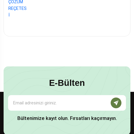
E-Bülten
Bültenimize kayıt olun. Fırsatları kaçırmayın.