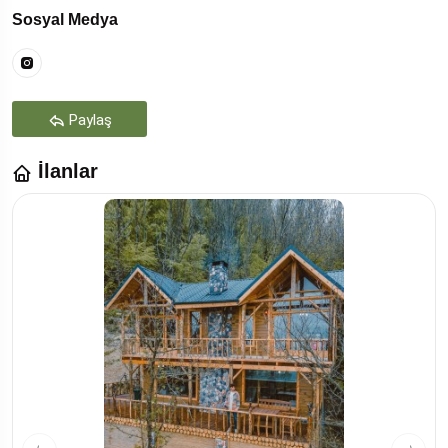
Sosyal Medya
Paylaş
İlanlar