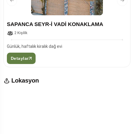
SAPANCA SEYR-İ VADİ KONAKLAMA
2 Kişilik
Günlük, haftalık kiralık dağ evi
Detaylar
Lokasyon