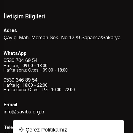
İletişim Bilgileri
Adres
Çayiçi Mah. Mercan Sok. No:12 /9 Sapanca/Sakarya
WhatsApp
0530 704 69 54
Hafta içi: 09:00 - 18:00
Hafta sonu: C.tesi : 09:00 - 18:00
0530 346 89 54
Hafta içi: 18:00 - 22:00
Hafta sonu: C.tesi- Pzr :10:00 -22:00
E-mail
info@savibu.org.tr
Telefon
🍪 Çerez Politikamız