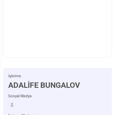
İşletme
ADALİFE BUNGALOV
Sosyal Medya