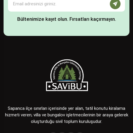
Bültenimize kayıt olun. Fırsatları kaçırmayın.
Sapanca ilçe sınırları içerisinde yer alan, tatil konutu kiralama
hizmeti veren; villa ve bungalov işletmecilerinin bir araya gelerek
oluşturduğu sivil toplum kuruluşudur.