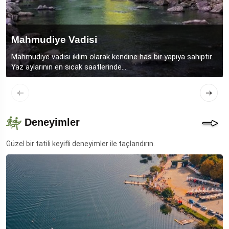
Mahmudiye Vadisi
Mahmudiye vadisi iklim olarak kendine has bir yapıya sahiptir.
Yaz aylarının en sıcak saatlerinde...
Deneyimler
Güzel bir tatili keyifli deneyimler ile taçlandırın.