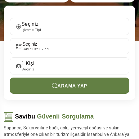
Seçiniz
İşletme Tipi
Konut Özellikleri
1
Kişi
Seçiniz
ARAMA YAP
Savibu
Güvenli Sorgulama
Sapanca, Sakarya iline bağlı; gölü, yemyeşil doğası ve sakin
atmosferiyle öne çıkan bir turizm ilçesidir. İstanbul ve Ankara’ya