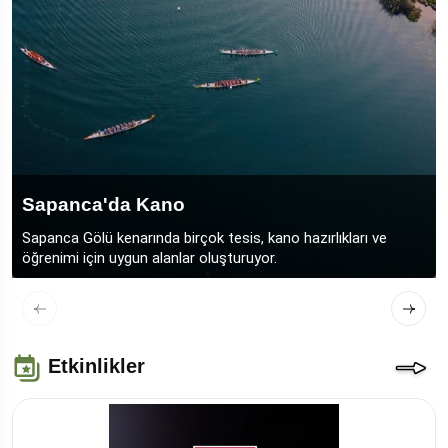
Sapanca'da Kano
Sapanca Gölü kenarında birçok tesis, kano hazırlıkları ve
öğrenimi için uygun alanlar oluşturuyor.
Etkinlikler