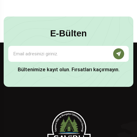
E-Bülten
Bültenimize kayıt olun. Fırsatları kaçırmayın.