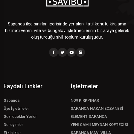
Sapanca ilçe sınırları içerisinde yer alan, tatil konutu kiralama
hizmeti veren; villa ve bungalov işletmecilerinin bir araya gelerek
oluşturduğu sivil toplum kuruluşudur.
Faydalı Linkler
İşletmeler
Sapanca
NO9 KIRKPINAR
Üye İşletmeler
SAPANCA HAKAN ECZANESİ
Gezilecekler Yerler
ELEMENT SAPANCA
Deneyimler
YENİ CAMİİ MEYDAN KÖFTECİSİ
Etkinlikler
SAPANCA MAVİ VİLLA