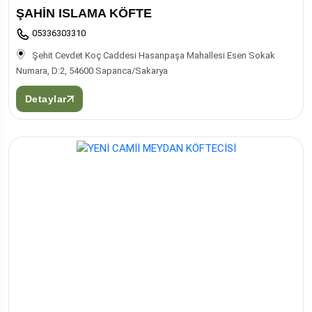
ŞAHİN ISLAMA KÖFTE
05336303310
Şehit Cevdet Koç Caddesi Hasanpaşa Mahallesi Esen Sokak
Numara, D:2, 54600 Sapanca/Sakarya
Detaylar