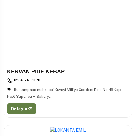
KERVAN PİDE KEBAP
0264 582 78 78
Rüstampaşa mahallesi Kuvayi Milliye Caddesi Bina No:48 Kapı
No:6 Sapanca – Sakarya
Detaylar