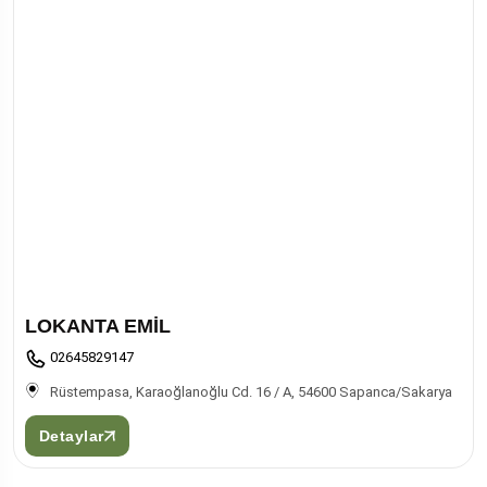
LOKANTA EMİL
02645829147
Rüstempasa, Karaoğlanoğlu Cd. 16 / A, 54600 Sapanca/Sakarya
Detaylar