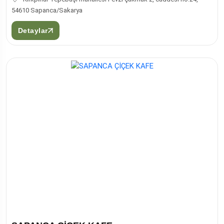
54610 Sapanca/Sakarya
Detaylar