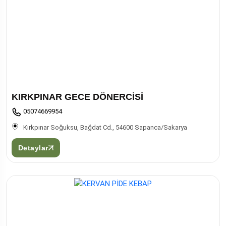
KIRKPINAR GECE DÖNERCİSİ
05074669954
Kırkpınar Soğuksu, Bağdat Cd., 54600 Sapanca/Sakarya
Detaylar