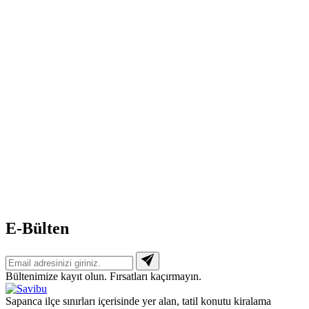
E-Bülten
Bültenimize kayıt olun. Fırsatları kaçırmayın.
Sapanca ilçe sınırları içerisinde yer alan, tatil konutu kiralama