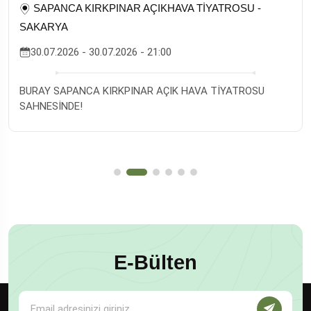
SAPANCA KIRKPINAR AÇIKHAVA TİYATROSU -
SAKARYA
30.07.2026 - 30.07.2026 - 21:00
BURAY SAPANCA KIRKPINAR AÇIK HAVA TİYATROSU
SAHNESİNDE!
E-Bülten