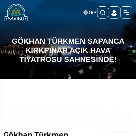
TR
GÖKHAN TÜRKMEN SAPANCA
KIRKPINAR AÇIK HAVA
TİYATROSU SAHNESİNDE!