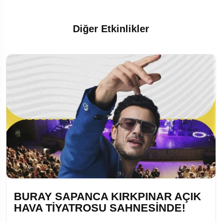
Diğer Etkinlikler
BURAY SAPANCA KIRKPINAR AÇIK
HAVA TİYATROSU SAHNESİNDE!