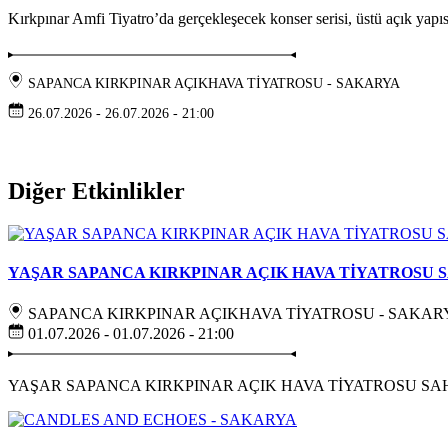
Kırkpınar Amfi Tiyatro’da gerçekleşecek konser serisi, üstü açık yapıs
Teşekkür Ederiz
SAPANCA KIRKPINAR AÇIKHAVA TİYATROSU - SAKARYA
26.07.2026 - 26.07.2026 - 21:00
Paylaş
Diğer Etkinlikler
YAŞAR SAPANCA KIRKPINAR AÇIK HAVA TİYATROSU 
SAPANCA KIRKPINAR AÇIKHAVA TİYATROSU - SAKAR
01.07.2026 - 01.07.2026 - 21:00
YAŞAR SAPANCA KIRKPINAR AÇIK HAVA TİYATROSU SA