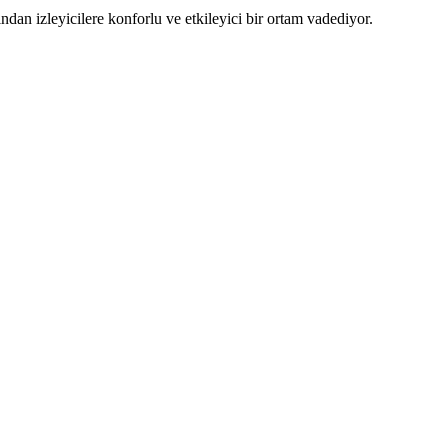
dan izleyicilere konforlu ve etkileyici bir ortam vadediyor.