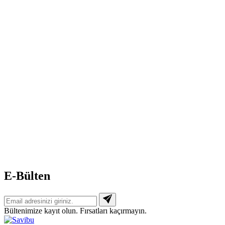
E-Bülten
Bültenimize kayıt olun. Fırsatları kaçırmayın.