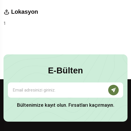
Lokasyon
1
E-Bülten
Bültenimize kayıt olun. Fırsatları kaçırmayın.