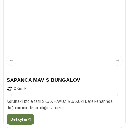
SAPANCA MAVİŞ BUNGALOV
2 Kişilik
Korunaklı izole tatil SICAK HAVUZ & JAKUZİ Dere kenarında,
doğanın içinde, aradığınız huzur
Detaylar