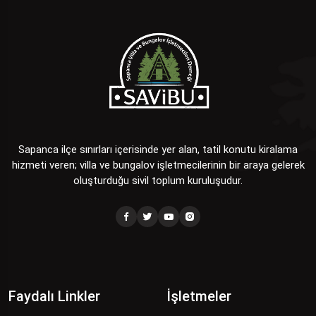
Sapanca ilçe sınırları içerisinde yer alan, tatil konutu kiralama
hizmeti veren; villa ve bungalov işletmecilerinin bir araya gelerek
oluşturduğu sivil toplum kuruluşudur.
Faydalı Linkler
İşletmeler