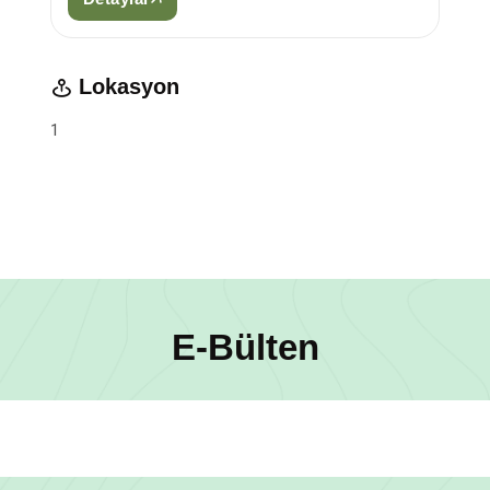
Lokasyon
1
E-Bülten