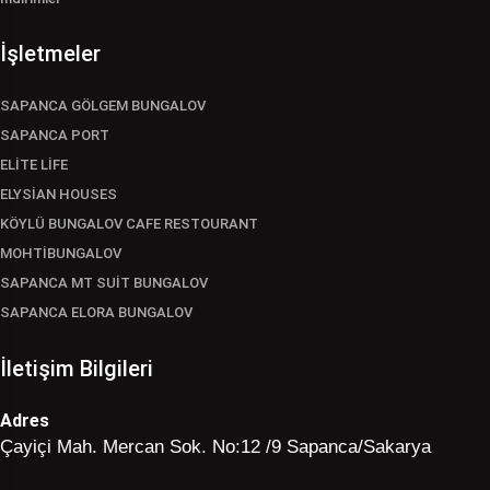
İşletmeler
SAPANCA GÖLGEM BUNGALOV
SAPANCA PORT
ELİTE LİFE
ELYSİAN HOUSES
KÖYLÜ BUNGALOV CAFE RESTOURANT
MOHTİBUNGALOV
SAPANCA MT SUİT BUNGALOV
SAPANCA ELORA BUNGALOV
İletişim Bilgileri
Adres
Çayiçi Mah. Mercan Sok. No:12 /9 Sapanca/Sakarya