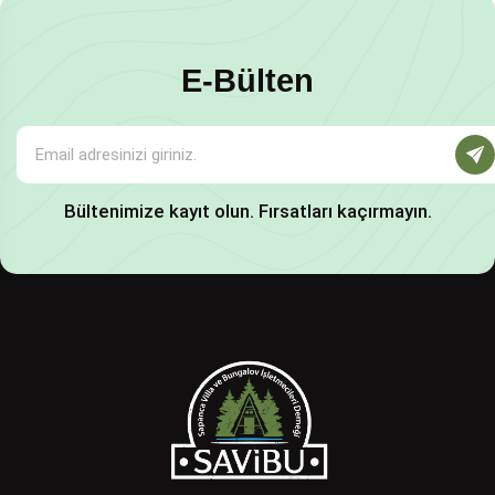
E-Bülten
Bültenimize kayıt olun. Fırsatları kaçırmayın.