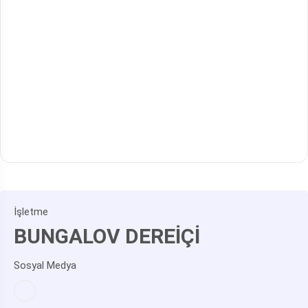
İşletme
BUNGALOV DEREİÇİ
Sosyal Medya