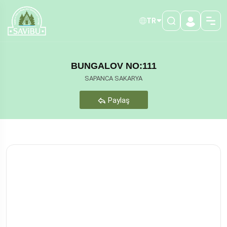
TR
BUNGALOV NO:111
SAPANCA SAKARYA
Paylaş