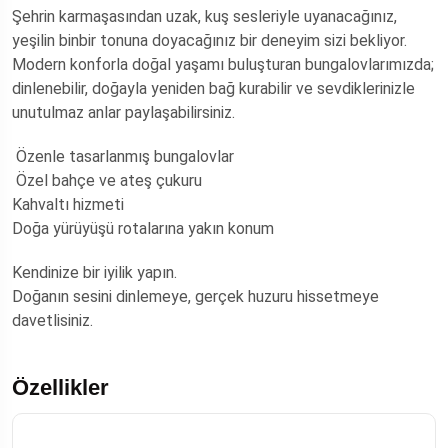
Şehrin karmaşasından uzak, kuş sesleriyle uyanacağınız,
yeşilin binbir tonuna doyacağınız bir deneyim sizi bekliyor.
Modern konforla doğal yaşamı buluşturan bungalovlarımızda;
dinlenebilir, doğayla yeniden bağ kurabilir ve sevdiklerinizle
unutulmaz anlar paylaşabilirsiniz.
Özenle tasarlanmış bungalovlar
Özel bahçe ve ateş çukuru
Kahvaltı hizmeti
Doğa yürüyüşü rotalarına yakın konum
Kendinize bir iyilik yapın.
Doğanın sesini dinlemeye, gerçek huzuru hissetmeye
davetlisiniz.
Özellikler