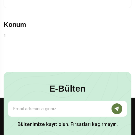
Konum
1
E-Bülten
Bültenimize kayıt olun. Fırsatları kaçırmayın.