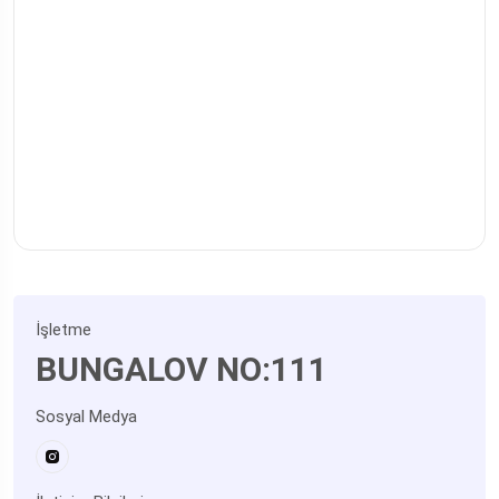
İşletme
BUNGALOV NO:111
Sosyal Medya