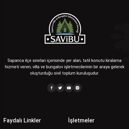
Sapanca ilçe sınırları içerisinde yer alan, tatil konutu kiralama
hizmeti veren; villa ve bungalov işletmecilerinin bir araya gelerek
oluşturduğu sivil toplum kuruluşudur.
Faydalı Linkler
İşletmeler