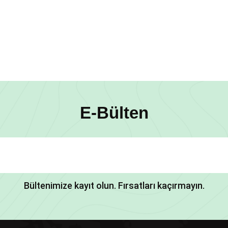
E-Bülten
Bültenimize kayıt olun. Fırsatları kaçırmayın.