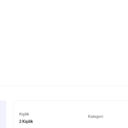
Kişilik
Kategori
2 Kişilik