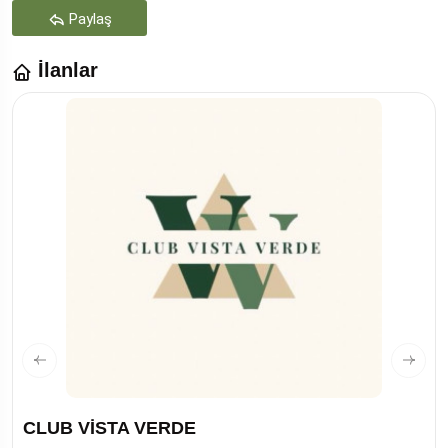
Paylaş
İlanlar
CLUB VİSTA VERDE