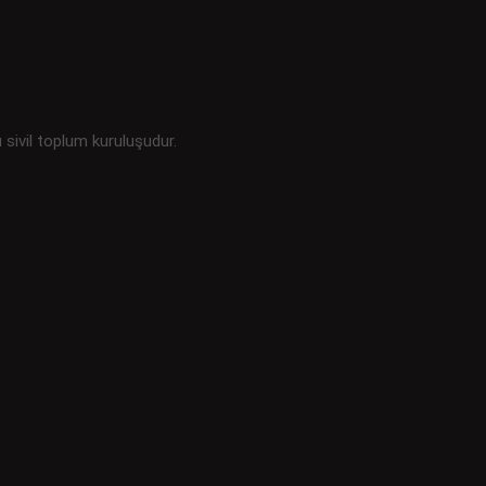
u sivil toplum kuruluşudur.