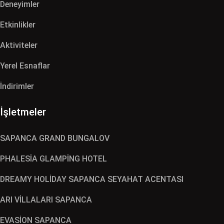
Deneyimler
Etkinlikler
Aktiviteler
Yerel Esnaflar
İndirimler
İşletmeler
SAPANCA GRAND BUNGALOV
PHALESİA GLAMPİNG HOTEL
DREAMY HOLİDAY SAPANCA SEYAHAT ACENTASI
ARI VİLLALARI SAPANCA
EVASİON SAPANCA