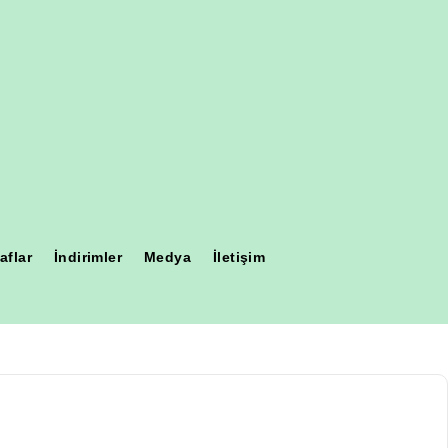
aflar
İndirimler
Medya
İletişim