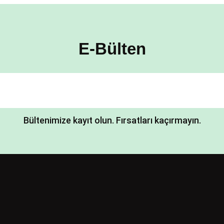
E-Bülten
Bültenimize kayıt olun. Fırsatları kaçırmayın.