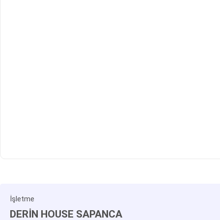
İşletme
DERİN HOUSE SAPANCA