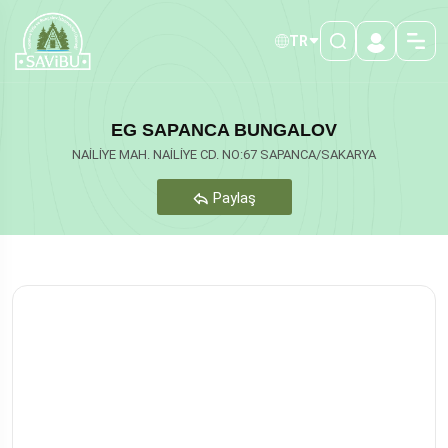
TR
EG SAPANCA BUNGALOV
NAİLİYE MAH. NAİLİYE CD. NO:67 SAPANCA/SAKARYA
Paylaş