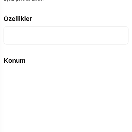
Özellikler
Konum