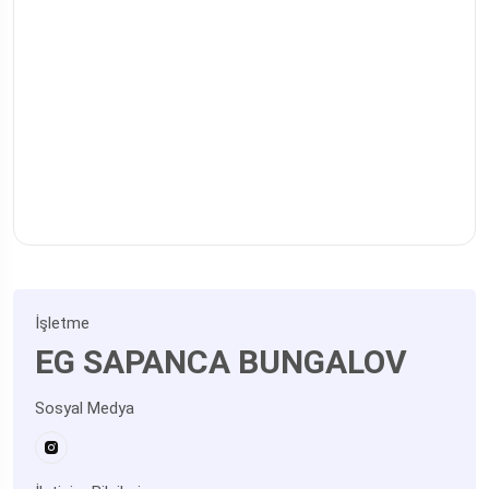
İşletme
EG SAPANCA BUNGALOV
Sosyal Medya