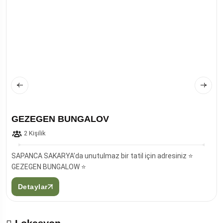
GEZEGEN BUNGALOV
2 Kişilik
SAPANCA SAKARYA’da unutulmaz bir tatil için adresiniz ⭐️
GEZEGEN BUNGALOW ⭐️
Detaylar