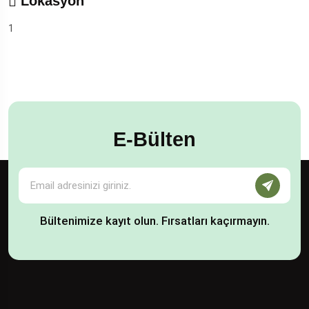
Lokasyon
1
E-Bülten
Bültenimize kayıt olun. Fırsatları kaçırmayın.