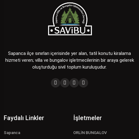
Sapanca ilçe sınırları içerisinde yer alan, tatil konutu kiralama
hizmeti veren; villa ve bungalov işletmecilerinin bir araya gelerek
oluşturduğu sivil toplum kuruluşudur.
Faydalı Linkler
İşletmeler
Sapanca
ORLİN BUNGALOV