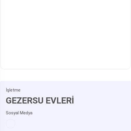
İşletme
GEZERSU EVLERİ
Sosyal Medya