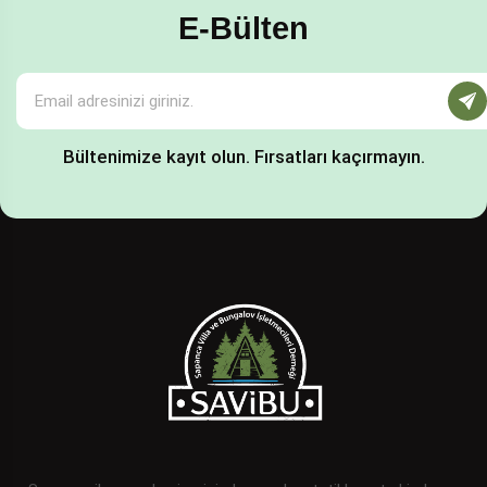
E-Bülten
Bültenimize kayıt olun. Fırsatları kaçırmayın.