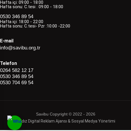
Hafta içi: 09:00 - 18:00
Hafta sonu: C.tesi : 09:00 - 18:00
0530 346 89 54
Hafta içi: 18:00 - 22:00
Hafta sonu: C.tesi- Pzr :10:00 -22:00
E-mail
info@savibu.org.tr
Telefon
0264 582 12 17
0530 346 89 54
0530 704 69 54
Savibu Copyright © 2022 - 2026
Haldız Digital Reklam Ajansı & Sosyal Medya Yönetimi