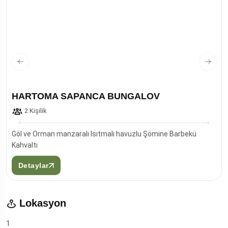
HARTOMA SAPANCA BUNGALOV
2 Kişilik
Göl ve Orman manzaralı Isıtmalı havuzlu Şömine Barbekü
Kahvaltı
Detaylar
Lokasyon
1