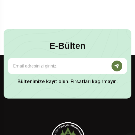
E-Bülten
Bültenimize kayıt olun. Fırsatları kaçırmayın.