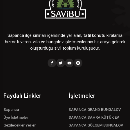
Sapanca ilçe sınırları içerisinde yer alan, tatil konutu kiralama
hizmeti veren; villa ve bungalov işletmecilerinin bir araya gelerek
oluşturduğu sivil toplum kuruluşudur.
Faydalı Linkler
İşletmeler
Sapanca
SAPANCA GRAND BUNGALOV
Üye İşletmeler
SAPANCA SAHRA KÜTÜK EV
Gezilecekler Yerler
SAPANCA GÖLGEM BUNGALOV