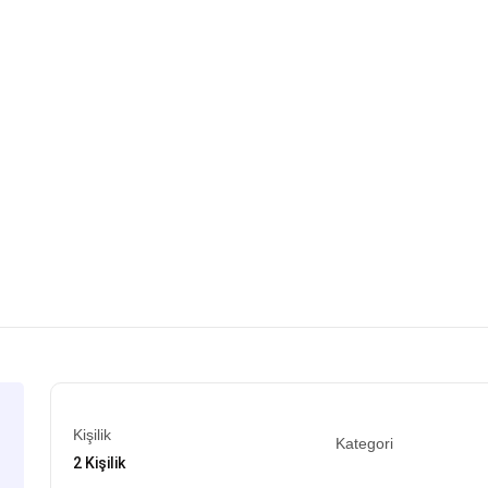
Kişilik
Kategori
2 Kişilik