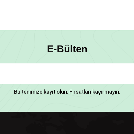
E-Bülten
Bültenimize kayıt olun. Fırsatları kaçırmayın.