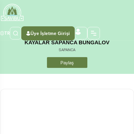
Üye İşletme Girişi
TR
KAYALAR SAPANCA BUNGALOV
SAPANCA
Paylaş