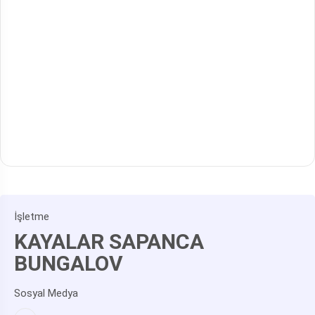
İşletme
KAYALAR SAPANCA
BUNGALOV
Sosyal Medya