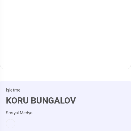
İşletme
KORU BUNGALOV
Sosyal Medya