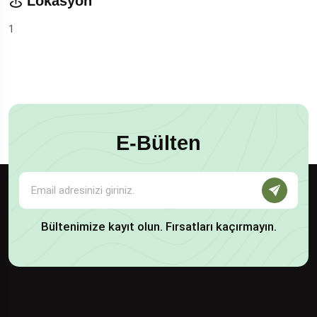
Lokasyon
1
E-Bülten
Bültenimize kayıt olun. Fırsatları kaçırmayın.