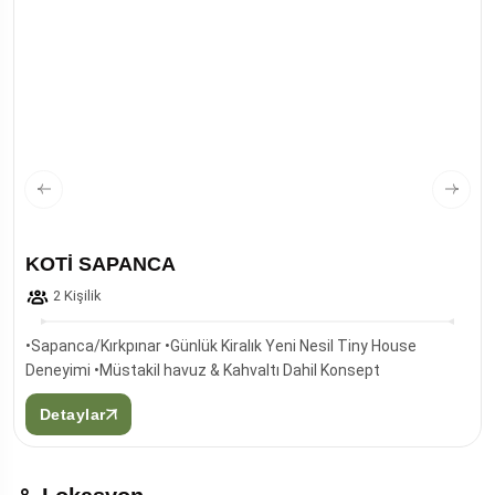
KOTİ SAPANCA
2 Kişilik
•Sapanca/Kırkpınar •Günlük Kiralık Yeni Nesil Tiny House
Deneyimi •Müstakil havuz & Kahvaltı Dahil Konsept
Detaylar