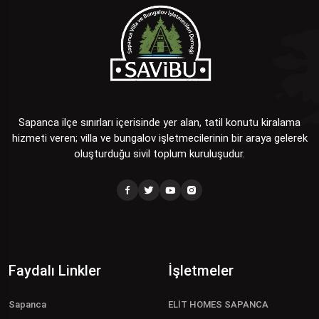
Sapanca ilçe sınırları içerisinde yer alan, tatil konutu kiralama
hizmeti veren; villa ve bungalov işletmecilerinin bir araya gelerek
oluşturduğu sivil toplum kuruluşudur.
Faydalı Linkler
İşletmeler
Sapanca
ELİT HOMES SAPANCA