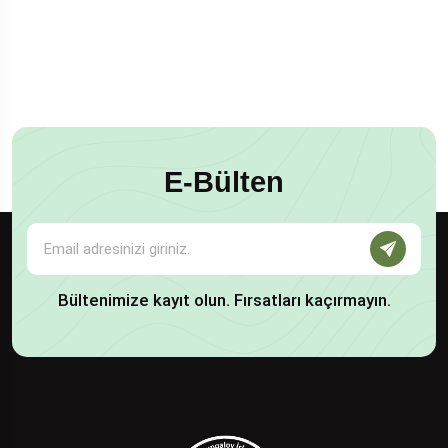
E-Bülten
Bültenimize kayıt olun. Fırsatları kaçırmayın.