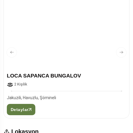
LOCA SAPANCA BUNGALOV
2 Kişilik
Jakuzili, Havuzlu, Şömineli
Detaylar
Lokasyon