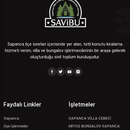
Sapanca ilçe sınırları içerisinde yer alan, tatil konutu kiralama
hizmeti veren; villa ve bungalov işletmecilerinin bir araya gelerek
oluşturduğu sivil toplum kuruluşudur.
Faydalı Linkler
İşletmeler
Sapanca
SAPANCA VİLLA CEBECİ
Üye İşletmeler
MİYOS BUNGALOV SAPANCA