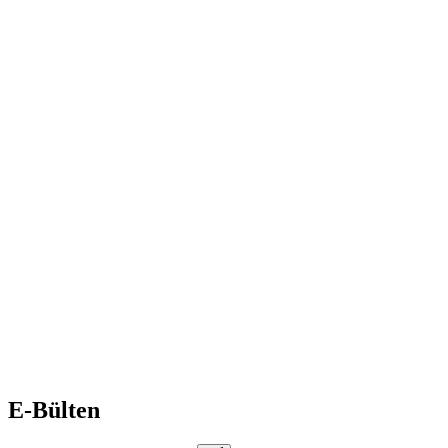
E-Bülten