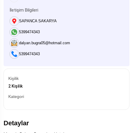
İletişim Bilgileri
SAPANCA SAKARYA
5399474343
dalyan.bugra05@hotmail.com
5399474343
Kişilik
2 Kişilik
Kategori
Detaylar