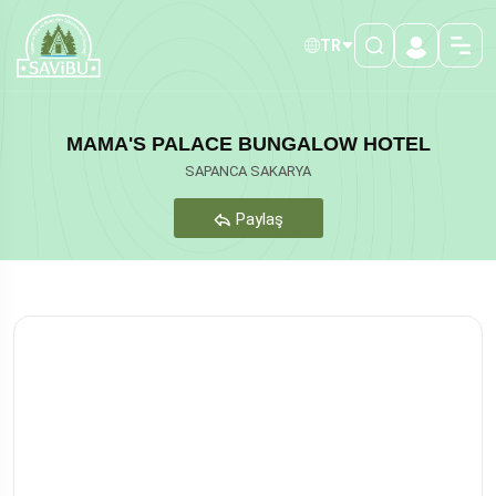
TR
MAMA'S PALACE BUNGALOW HOTEL
SAPANCA SAKARYA
Paylaş