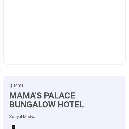
İşletme
MAMA'S PALACE
BUNGALOW HOTEL
Sosyal Medya