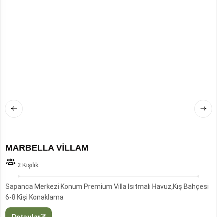
MARBELLA VİLLAM
2 Kişilik
Sapanca Merkezi Konum Premium Villa Isıtmalı Havuz,Kış Bahçesi
6-8 Kişi Konaklama
Detaylar