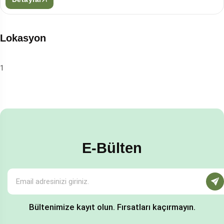
Lokasyon
1
E-Bülten
Bültenimize kayıt olun. Fırsatları kaçırmayın.