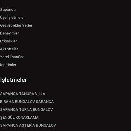
Sapanca
Üye İşletmeler
Gezilecekler Yerler
Deneyimler
Etkinlikler
Aktiviteler
Yerel Esnaflar
İndirimler
İşletmeler
SAPANCA TANURA VİLLA
BİBAHA BUNGALOV SAPANCA
SAPANCA TURNA BUNGALOV
ŞENGÜL KONAKLAMA
SAPANCA ASTERİA BUNGALOV