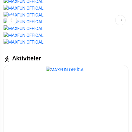
Aktiviteler