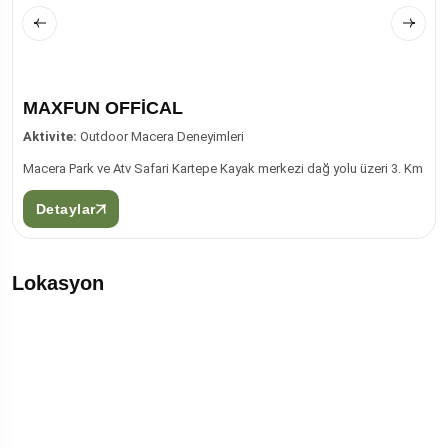
MAXFUN OFFİCAL
Aktivite:
Outdoor Macera Deneyimleri
Macera Park ve Atv Safari Kartepe Kayak merkezi dağ yolu üzeri 3. Km
Detaylar
Lokasyon