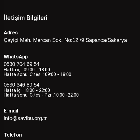
İletişim Bilgileri
Adres
Çayiçi Mah. Mercan Sok. No:12 /9 Sapanca/Sakarya
WhatsApp
0530 704 69 54
Hafta içi: 09:00 - 18:00
Hafta sonu: C.tesi : 09:00 - 18:00
0530 346 89 54
Hafta içi: 18:00 - 22:00
Hafta sonu: C.tesi- Pzr :10:00 -22:00
E-mail
info@savibu.org.tr
Telefon