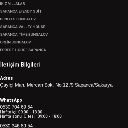
İKİZ VİLLALAR
SAPANCA EFENDY SUİT
Bİ NEFES BUNGALOV
SAPANCA VALLEY HOUSE
SAPANCA TİME BUNGALOV
ORLİN BUNGALOV
FOREST HOUSE SAPANCA
İletişim Bilgileri
Adres
Çayiçi Mah. Mercan Sok. No:12 /9 Sapanca/Sakarya
WhatsApp
0530 704 69 54
Hafta içi: 09:00 - 18:00
Hafta sonu: C.tesi : 09:00 - 18:00
0530 346 89 54