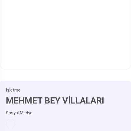
İşletme
MEHMET BEY VİLLALARI
Sosyal Medya