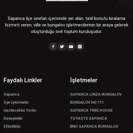
Sapanca ilçe sınırları içerisinde yer alan, tatil konutu kiralama
hizmeti veren; villa ve bungalov işletmecilerinin bir araya gelerek
oluşturduğu sivil toplum kuruluşudur.
Faydalı Linkler
İşletmeler
Sapanca
SAPANCA LİNZA BUNGALOV
Üye İşletmeler
BUNGALOV NO:111
Gezilecekler Yerler
SAPANCA TREE HOUSE
Deneyimler
TUTASTE SAPANCA
Etkinlikler
BNC SAPANCA BUNGALOV