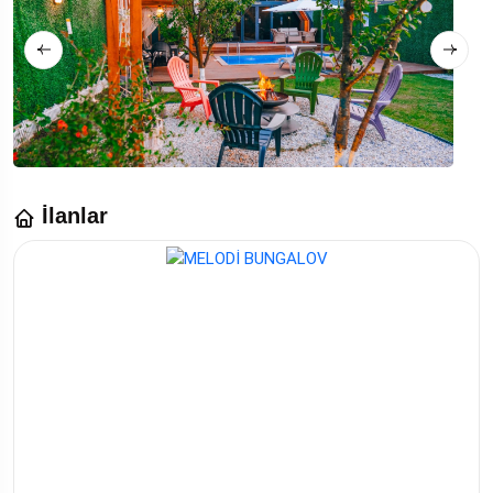
İlanlar