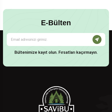
E-Bülten
Bültenimize kayıt olun. Fırsatları kaçırmayın.