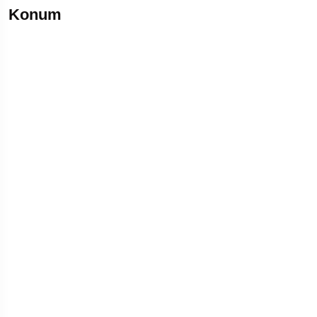
Konum