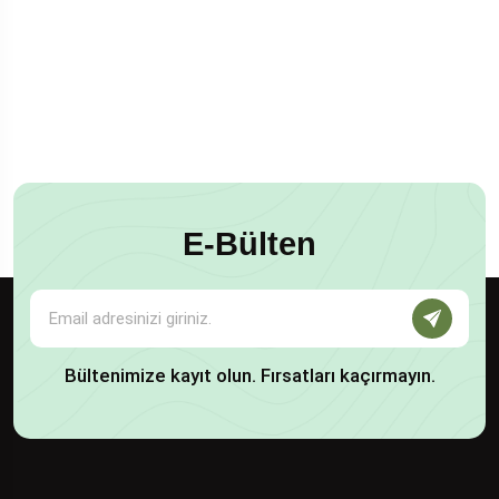
E-Bülten
Bültenimize kayıt olun. Fırsatları kaçırmayın.