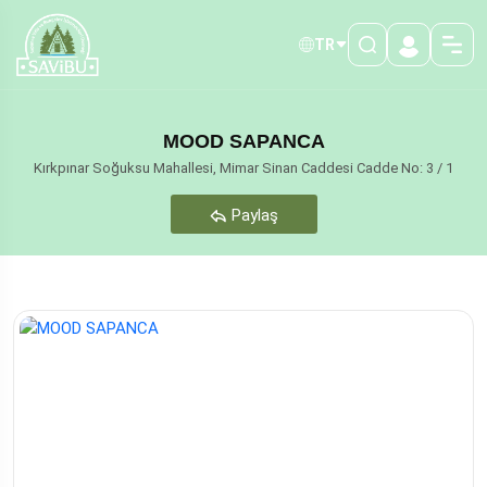
TR
MOOD SAPANCA
Kırkpınar Soğuksu Mahallesi, Mimar Sinan Caddesi Cadde No: 3 / 1
Paylaş