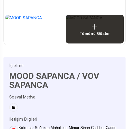
Tümünü Göster
İşletme
MOOD SAPANCA / VOV
SAPANCA
Sosyal Medya
İletişim Bilgileri
Kırkpınar Soğuksu Mahallesi, Mimar Sinan Caddesi Cadde