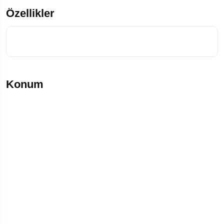
Özellikler
Konum