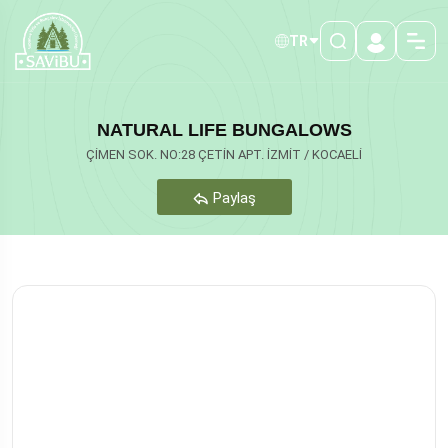
TR
NATURAL LIFE BUNGALOWS
ÇİMEN SOK. NO:28 ÇETİN APT. İZMİT / KOCAELİ
Paylaş