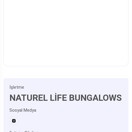
İşletme
NATUREL LİFE BUNGALOWS
Sosyal Medya