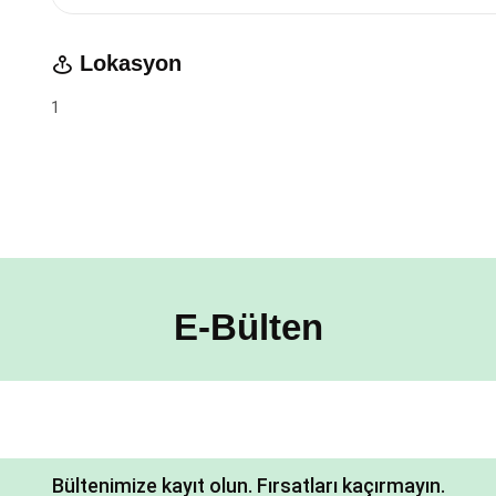
Lokasyon
1
E-Bülten
Bültenimize kayıt olun. Fırsatları kaçırmayın.