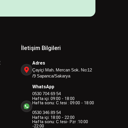
İletişim Bilgileri
E
Adres
Çayiçi Mah. Mercan Sok. No:12
/9 Sapanca/Sakarya
WhatsApp
0530 704 69 54
Hafta içi: 09:00 - 18:00
Hafta sonu: C.tesi : 09:00 - 18:00
0530 346 89 54
Hafta içi: 18:00 - 22:00
Hafta sonu: C.tesi- Pzr :10:00
-22:00