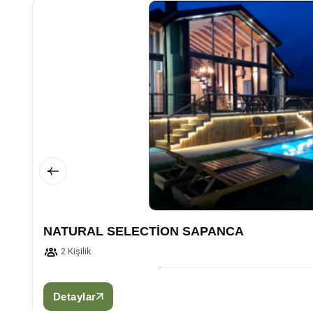
NATURAL SELECTİON SAPANCA
2 Kişilik
Detaylar