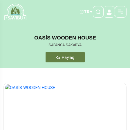
TR
OASİS WOODEN HOUSE
SAPANCA SAKARYA
Paylaş