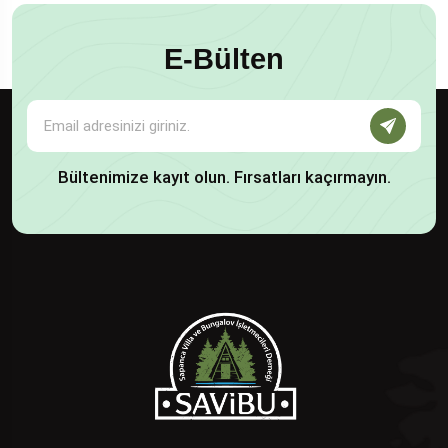
E-Bülten
Bültenimize kayıt olun. Fırsatları kaçırmayın.