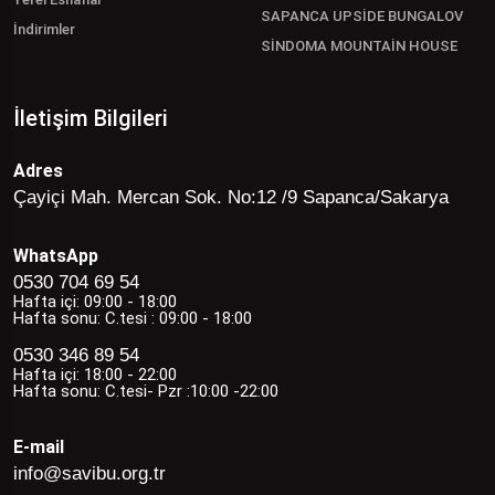
SAPANCA UPSİDE BUNGALOV
İndirimler
SİNDOMA MOUNTAİN HOUSE
İletişim Bilgileri
Adres
Çayiçi Mah. Mercan Sok. No:12 /9 Sapanca/Sakarya
WhatsApp
0530 704 69 54
Hafta içi: 09:00 - 18:00
Hafta sonu: C.tesi : 09:00 - 18:00
0530 346 89 54
Hafta içi: 18:00 - 22:00
Hafta sonu: C.tesi- Pzr :10:00 -22:00
E-mail
info@savibu.org.tr