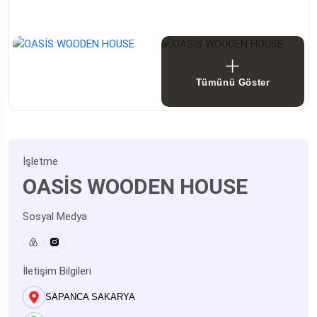
Tümünü Göster
İşletme
OASİS WOODEN HOUSE
Sosyal Medya
İletişim Bilgileri
SAPANCA SAKARYA