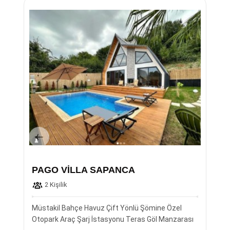
PAGO VİLLA SAPANCA
2 Kişilik
Müstakil Bahçe Havuz Çift Yönlü Şömine Özel
Otopark Araç Şarj İstasyonu Teras Göl Manzarası