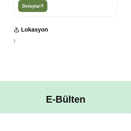
Detaylar
Lokasyon
1
E-Bülten