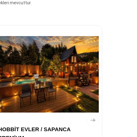
kleri mevcuttur.
HOBBİT EVLER / SAPANCA