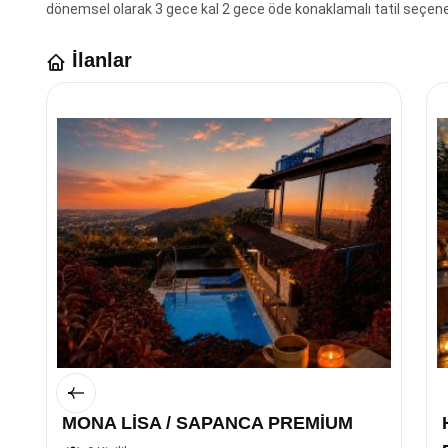
dönemsel olarak 3 gece kal 2 gece öde konaklamalı tatil seçene
İlanlar
MONA LİSA / SAPANCA PREMİUM